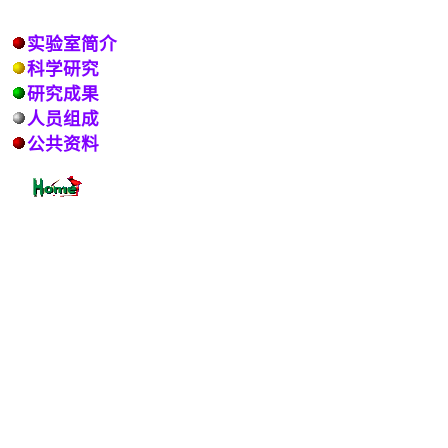
实验室简介
科学研究
研究成果
人员组成
公共资料