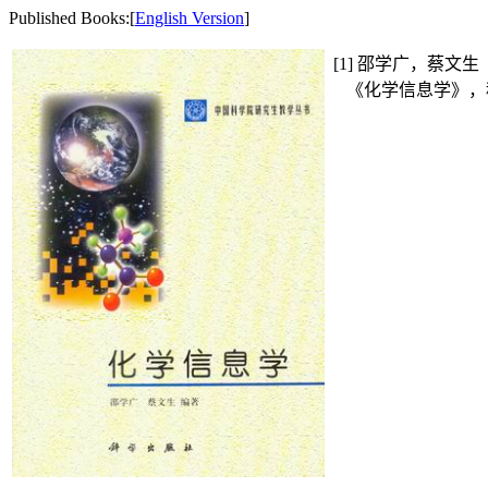
Published Books
:[
English Version
]
[1]
邵学广，蔡文生
《化学信息学》，