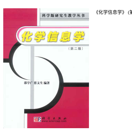
《化学信息学》
(