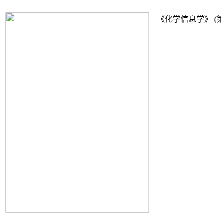
《化学信息学》
(